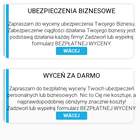
UBEZPIECZENIA BIZNESOWE
Zapraszam do wyceny ubezpieczenia Twojego Biznesu.
Zabezpieczenie ciągłości działania Twojego biznesy jest
podstawą działania każdej firmy! Zadzwoń lub wypełnij
formularz BEZPŁATNEJ WYCENY.
WYCEŃ ZA DARMO
Zapraszam do bezpłatnej wyceny Twoich ubezpieczeń
personalnych lub biznesowych. Nic to Cię nie kosztuje, a
najprawdopodobniej obniżymy znacznie koszty!
Zadzwoń lub wypełnij formularz BEZPŁATNEJ WYCENY.